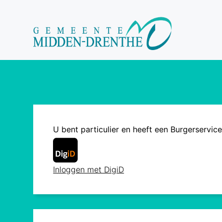
U bent particulier en heeft een Burgerservi
Inloggen met DigiD