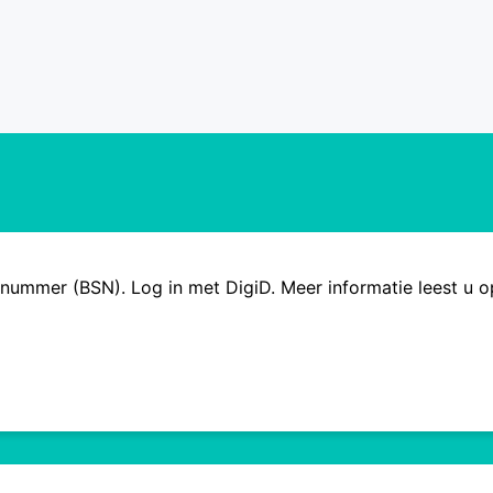
cenummer (BSN). Log in met DigiD. Meer informatie leest u 