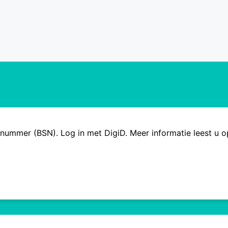
cenummer (BSN). Log in met DigiD. Meer informatie leest u 