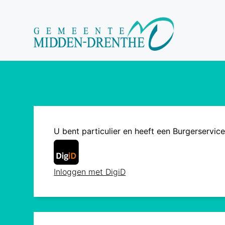
U bent particulier en heeft een Burgerservi
Inloggen met DigiD